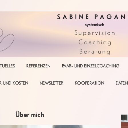
TUELLES
REFERENZEN
PAAR- UND EINZELCOACHING
R UND KOSTEN
NEWSLETTER
KOOPERATION
DATE
Über mich