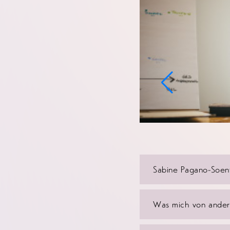
Sabine Pagano-Soen
Was mich von andere