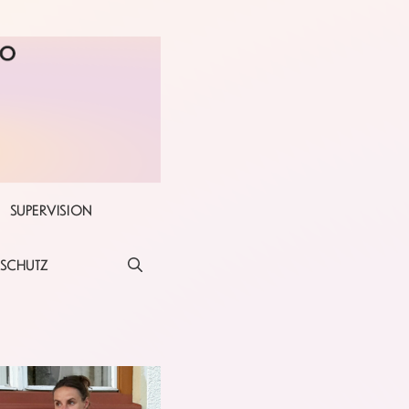
SUPERVISION
NSCHUTZ