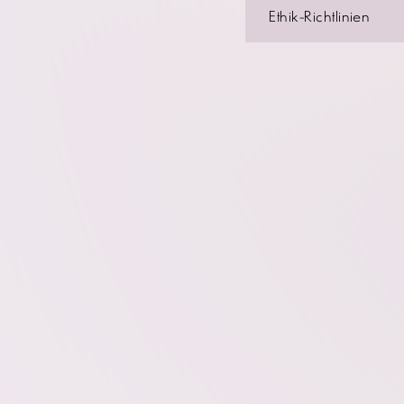
Ethik-Richtlinien